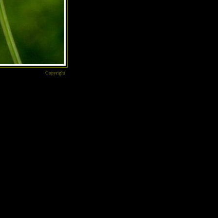
Copyright