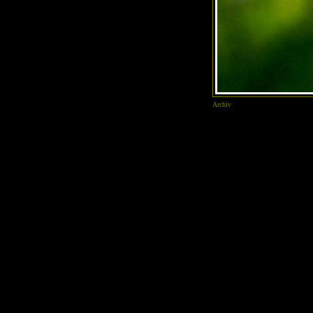
Archiv