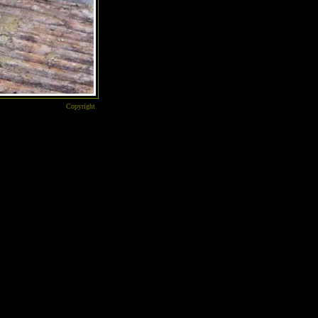
Copyright