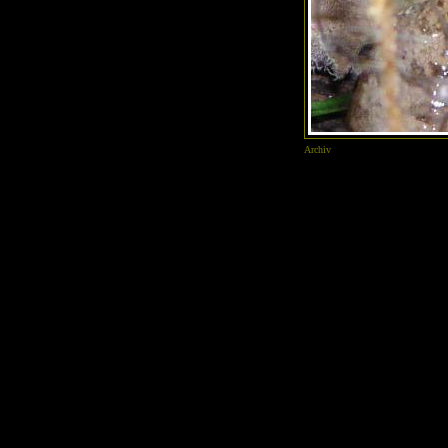
Archiv