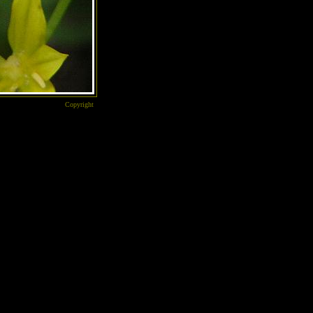
Copyright