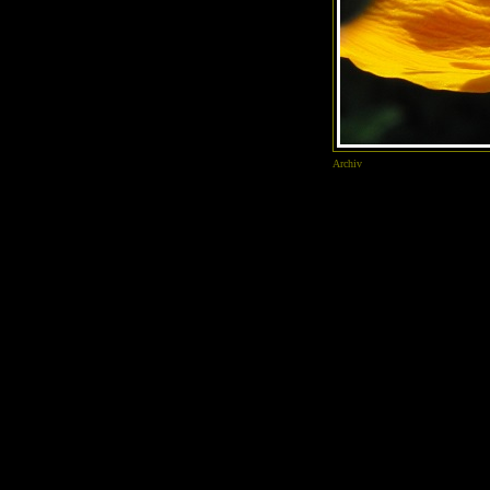
Archiv