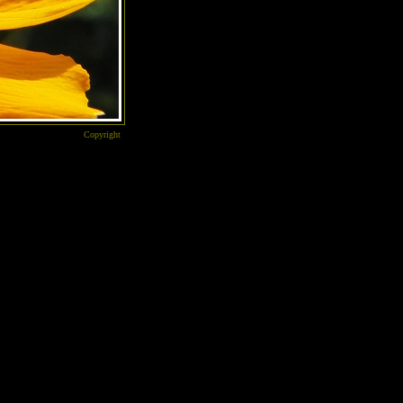
Copyright