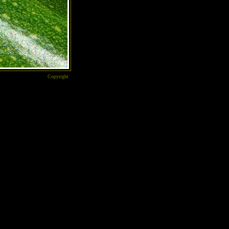
Copyright