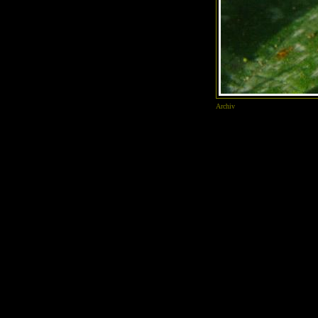
Archiv