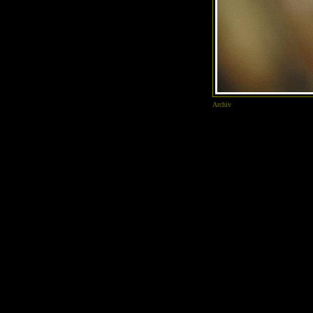
Archiv