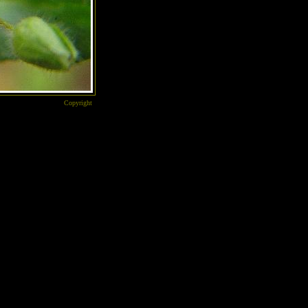
Copyright