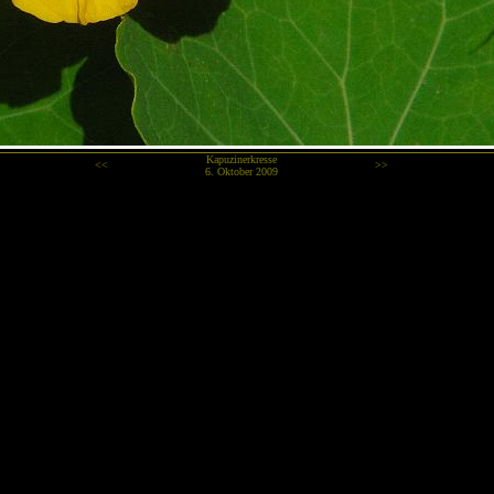
Kapuzinerkresse
<<
>>
6. Oktober 2009