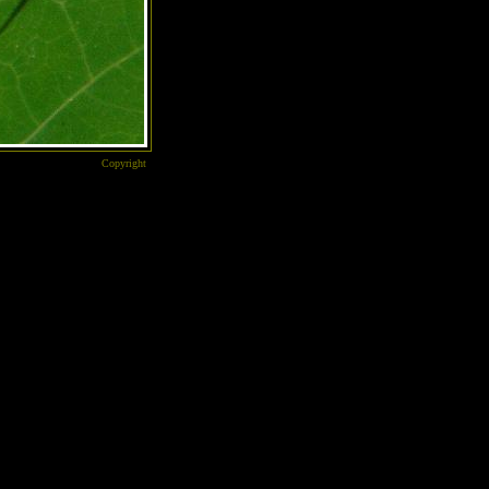
Copyright