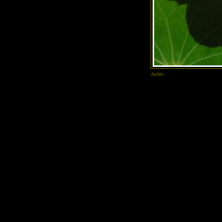
Archiv